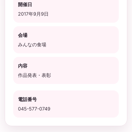
開催日
2017年9月9日
会場
みんなの食場
内容
作品発表・表彰
電話番号
045-577-0749