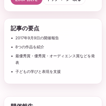
記事の要点
2017年9月9日の開催報告
8つの作品を紹介
最優秀賞・優秀賞・オーディエンス賞などを発
表
子どもの学びと表現を支援