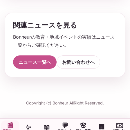
関連ニュースを見る
Bonheurの教育・地域イベントの実績はニュース
一覧からご確認ください。
ニュース一覧へ
お問い合わせへ
Copyright (c) Bonheur AllRight Reserved.
📰
💬
🌸
✉️
✨
📖
🏢