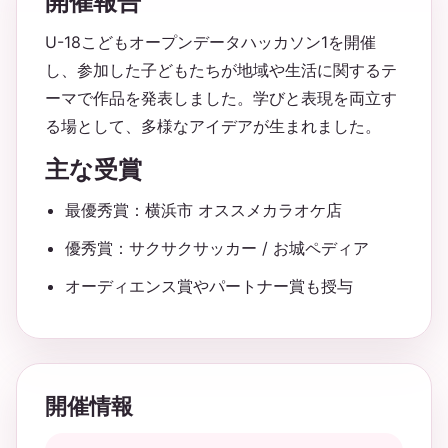
開催報告
U-18こどもオープンデータハッカソン1を開催
し、参加した子どもたちが地域や生活に関するテ
ーマで作品を発表しました。学びと表現を両立す
る場として、多様なアイデアが生まれました。
主な受賞
最優秀賞：横浜市 オススメカラオケ店
優秀賞：サクサクサッカー / お城ペディア
オーディエンス賞やパートナー賞も授与
開催情報