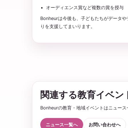
オーディエンス賞など複数の賞を授与
Bonheurは今後も、子どもたちがデー
りを支援してまいります。
関連する教育イベン
Bonheurの教育・地域イベントはニュー
ニュース一覧へ
お問い合わせへ