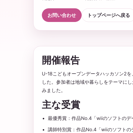
お問い合わせ
トップページへ戻る
開催報告
U-18こどもオープンデータハッカソン2を
した。参加者は地域や暮らしをテーマにし
みました。
主な受賞
最優秀賞：作品No.4「wiiのソフトの
講師特別賞：作品No.4「wiiのソフト