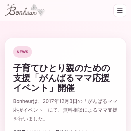
NEWS
子育てひとり親のための
支援「がんばるママ応援
イベント」開催
Bonheurは、2017年12月3日の「がんばるママ
応援イベント」にて、無料相談によるママ支援
を行いました。