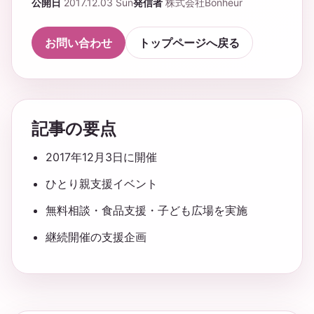
公開日
2017.12.03 Sun
発信者
株式会社Bonheur
お問い合わせ
トップページへ戻る
記事の要点
2017年12月3日に開催
ひとり親支援イベント
無料相談・食品支援・子ども広場を実施
継続開催の支援企画