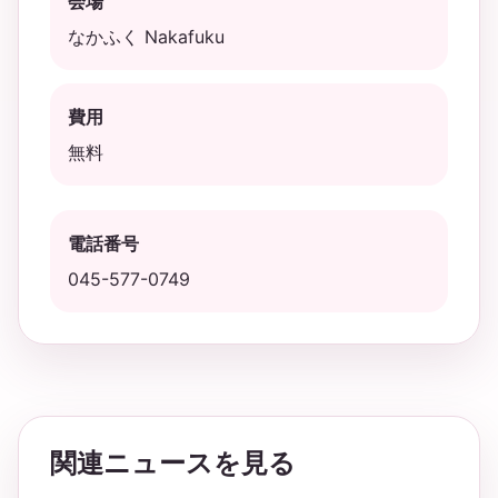
会場
なかふく Nakafuku
費用
無料
電話番号
045-577-0749
関連ニュースを見る