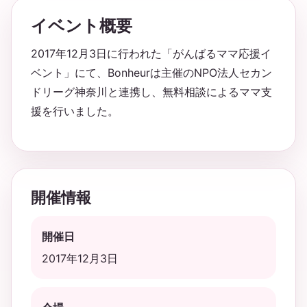
イベント概要
2017年12月3日に行われた「がんばるママ応援イ
ベント」にて、Bonheurは主催のNPO法人セカン
ドリーグ神奈川と連携し、無料相談によるママ支
援を行いました。
開催情報
開催日
2017年12月3日