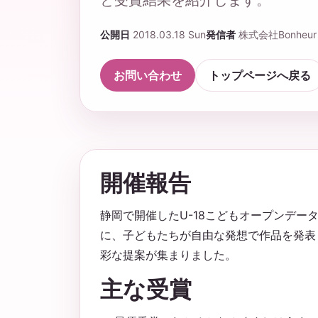
と受賞結果を紹介します。
公開日
2018.03.18 Sun
発信者
株式会社Bonheur
お問い合わせ
トップページへ戻る
開催報告
静岡で開催したU-18こどもオープンデー
に、子どもたちが自由な発想で作品を発表
彩な提案が集まりました。
主な受賞