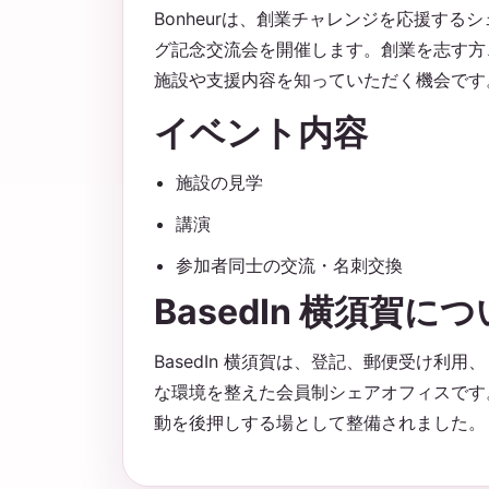
Bonheurは、創業チャレンジを応援するシ
グ記念交流会を開催します。創業を志す方
施設や支援内容を知っていただく機会です
イベント内容
施設の見学
講演
参加者同士の交流・名刺交換
BasedIn 横須賀に
BasedIn 横須賀は、登記、郵便受け利
な環境を整えた会員制シェアオフィスです
動を後押しする場として整備されました。