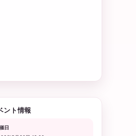
ベント情報
催日