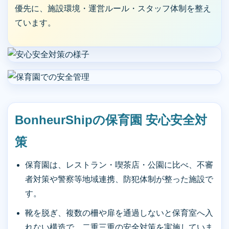
優先に、施設環境・運営ルール・スタッフ体制を整え
ています。
BonheurShipの保育園 安心安全対
策
保育園は、レストラン・喫茶店・公園に比べ、不審
者対策や警察等地域連携、防犯体制が整った施設で
す。
靴を脱ぎ、複数の柵や扉を通過しないと保育室へ入
れない構造で、二重三重の安全対策を実施していま