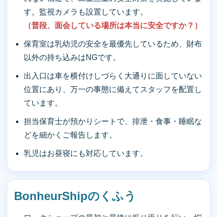
す。監視カメラも設置しています。
（普段、面会している場所は本当に安全ですか？）
保育室は乳幼児の安全を最優先しているため、財布
以外の持ち込みはNGです。
出入口は車を横付けしづらく大通りに面していない
位置にあり、万一の事態に備えてスタッフを配置し
ています。
担当保育士が預かりシートで、排泄・食事・睡眠な
どを細かくご報告します。
乳児はお昼寝にも対応しています。
BonheurShipのくふう